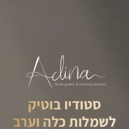
סטודיו בוטיק
לשמלות כלה וערב