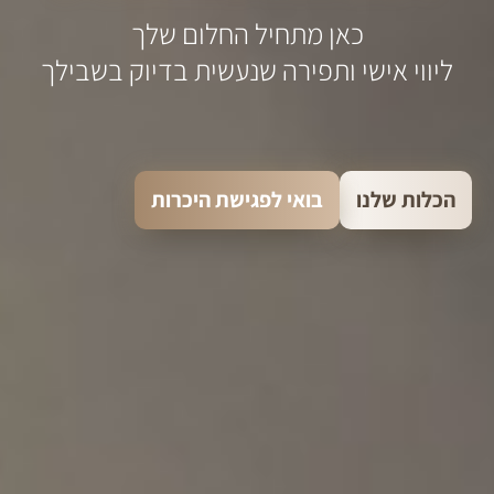
כאן מתחיל החלום שלך
ליווי אישי ותפירה שנעשית בדיוק בשבילך
הכלות שלנו
בואי לפגישת היכרות